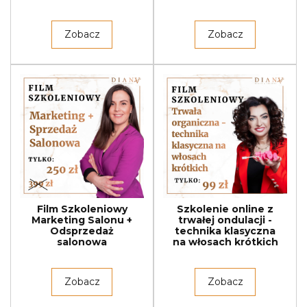
Zobacz
Zobacz
Film Szkoleniowy
Szkolenie online z
Marketing Salonu +
trwałej ondulacji -
Odsprzedaż
technika klasyczna
salonowa
na włosach krótkich
Zobacz
Zobacz