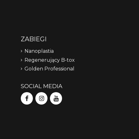
ZABIEGI
Nanoplastia
Regenerujący B-tox
Golden Professional
SOCIAL MEDIA