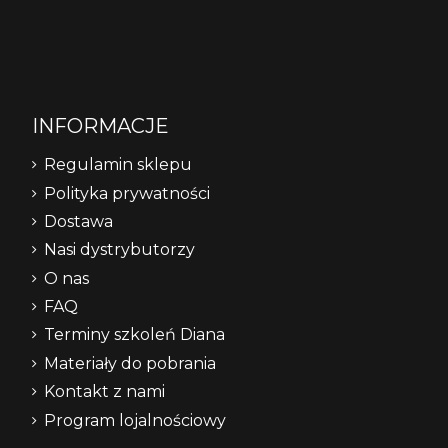
INFORMACJE
Regulamin sklepu
Polityka prywatności
Dostawa
Nasi dystrybutorzy
O nas
FAQ
Terminy szkoleń Diana
Materiały do pobrania
Kontakt z nami
Program lojalnościowy