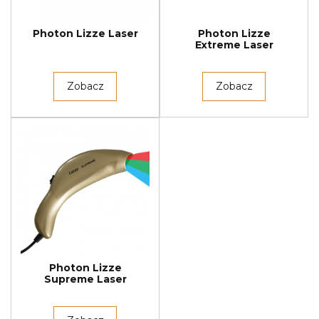
Photon Lizze Laser
Photon Lizze
Extreme Laser
Zobacz
Zobacz
Photon Lizze
Supreme Laser