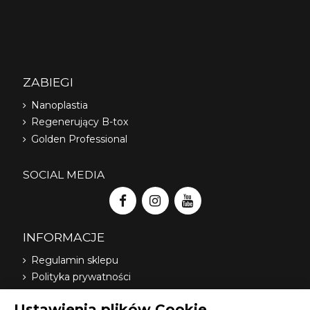
ZABIEGI
Nanoplastia
Regenerujący B-tox
Golden Professional
SOCIAL MEDIA
INFORMACJE
Regulamin sklepu
Polityka prywatności
Dostawa
Ustawienia plików Cookie