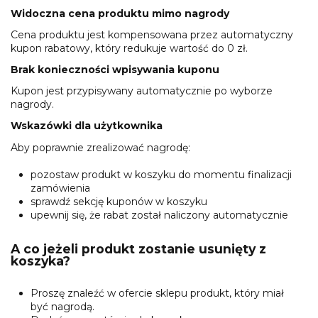
Widoczna cena produktu mimo nagrody
Cena produktu jest kompensowana przez automatyczny
kupon rabatowy, który redukuje wartość do 0 zł.
Brak konieczności wpisywania kuponu
Kupon jest przypisywany automatycznie po wyborze
nagrody.
Wskazówki dla użytkownika
Aby poprawnie zrealizować nagrodę:
pozostaw produkt w koszyku do momentu finalizacji
zamówienia
sprawdź sekcję kuponów w koszyku
upewnij się, że rabat został naliczony automatycznie
A co jeżeli produkt zostanie usunięty z
koszyka?
Proszę znaleźć w ofercie sklepu produkt, który miał
być nagrodą.