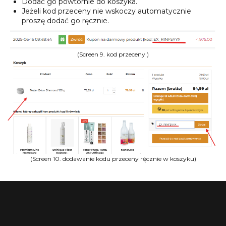
Dodać go powtórnie do koszyka.
Jeżeli kod przeceny nie wskoczy automatycznie
proszę dodać go ręcznie.
(Screen 9. kod przeceny )
(Screen 10. dodawanie kodu przeceny ręcznie w koszyku)