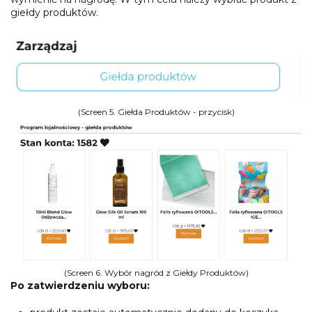
giełdy produktów.
(Screen 5. Giełda Produktów - przycisk)
(Screen 6. Wybór nagród z Giełdy Produktów)
Po zatwierdzeniu wyboru: