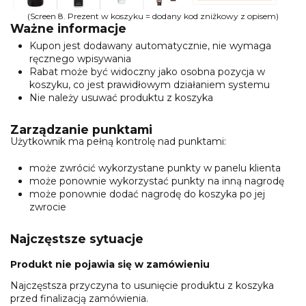
(Screen 8. Prezent w koszyku = dodany kod zniżkowy z opisem)
Ważne informacje
Kupon jest dodawany automatycznie, nie wymaga
ręcznego wpisywania
Rabat może być widoczny jako osobna pozycja w
koszyku, co jest prawidłowym działaniem systemu
Nie należy usuwać produktu z koszyka
Zarządzanie punktami
Użytkownik ma pełną kontrolę nad punktami:
może zwrócić wykorzystane punkty w panelu klienta
może ponownie wykorzystać punkty na inną nagrodę
może ponownie dodać nagrodę do koszyka po jej
zwrocie
Najczęstsze sytuacje
Produkt nie pojawia się w zamówieniu
Najczęstsza przyczyna to usunięcie produktu z koszyka
przed finalizacją zamówienia.