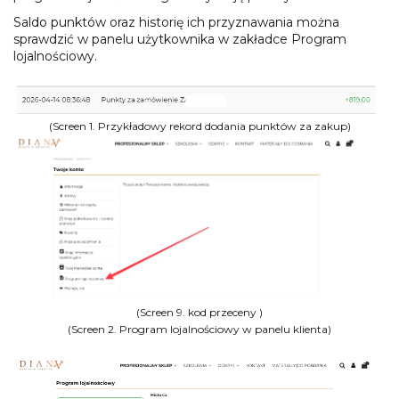
Saldo punktów oraz historię ich przyznawania można
sprawdzić w panelu użytkownika w zakładce Program
lojalnościowy.
(Screen 1. Przykładowy rekord dodania punktów za zakup)
(Screen 9. kod przeceny )
(Screen 2. Program lojalnościowy w panelu klienta)