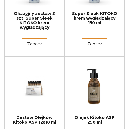
Okazyjny zestaw 3
Super Sleek KITOKO
szt. Super Sleek
krem wygładzający
KITOKO krem
150 ml
wygładzający
Zobacz
Zobacz
Zestaw Olejków
Olejek Kitoko ASP
Kitoko ASP 12x10 ml
290 ml