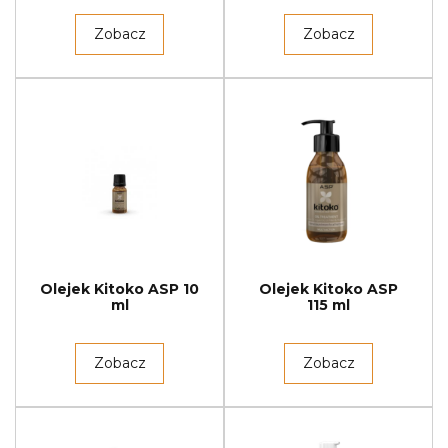
Zobacz
Zobacz
Olejek Kitoko ASP 10
Olejek Kitoko ASP
ml
115 ml
Zobacz
Zobacz