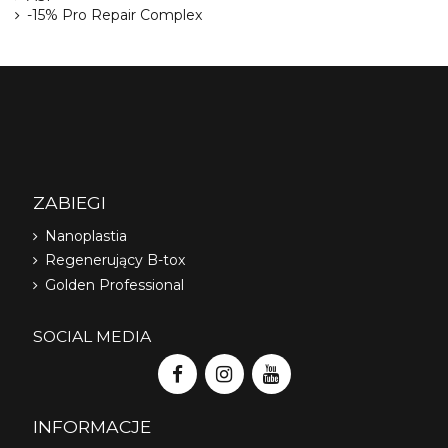
-15% Pro Repair Complex
ZABIEGI
Nanoplastia
Regenerujący B-tox
Golden Professional
SOCIAL MEDIA
INFORMACJE