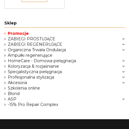
Sklep
Promocje
ZABIEGI PROSTUJĄCE
ZABIEGI REGENERUJĄCE
Organiczna Trwała Ondulacja
Ampułki regenerujące
HomeCare - Domowa pielęgnacja
Koloryzacja & rozjaśnianie
Specjalistyczna pielęgnacja
Profesjonalna stylizacja
Akcesoria
Szkolenia online
Blond
ASP
-15% Pro Repair Complex