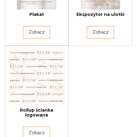
Plakat
Ekspozytor na ulotki
Zobacz
Zobacz
Rollup ścianka
logowana
Zobacz