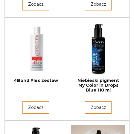
Zobacz
Zobacz
4Bond Plex zestaw
Niebieski pigment
My Color in Drops
Blue 118 ml
Zobacz
Zobacz