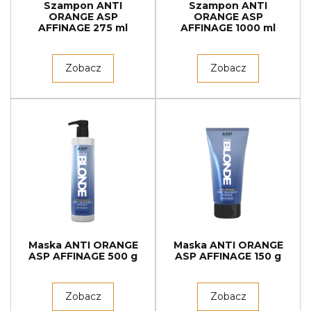
Szampon ANTI
Szampon ANTI
ORANGE ASP
ORANGE ASP
AFFINAGE 275 ml
AFFINAGE 1000 ml
Zobacz
Zobacz
Maska ANTI ORANGE
Maska ANTI ORANGE
ASP AFFINAGE 500 g
ASP AFFINAGE 150 g
Zobacz
Zobacz