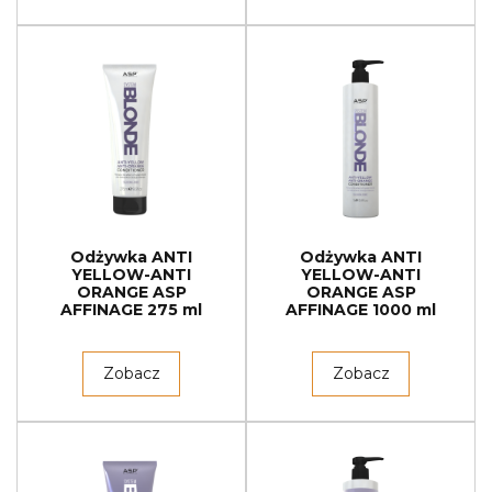
Odżywka ANTI
Odżywka ANTI
YELLOW-ANTI
YELLOW-ANTI
ORANGE ASP
ORANGE ASP
AFFINAGE 275 ml
AFFINAGE 1000 ml
Zobacz
Zobacz