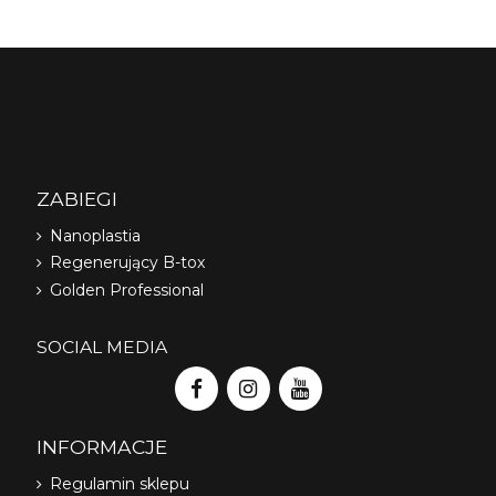
ZABIEGI
Nanoplastia
Regenerujący B-tox
Golden Professional
SOCIAL MEDIA
INFORMACJE
Regulamin sklepu