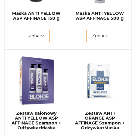
Maska ANTI YELLOW
Maska ANTI YELLOW
ASP AFFINAGE 150 g
ASP AFFINAGE 500 g
Zobacz
Zobacz
Zestaw salonowy
Zestaw ANTI
ANTI YELLOW ASP
ORANGE ASP
AFFINAGE Szampon +
AFFINAGE Szampon +
Odżywka+Maska
Odżywka+Maska