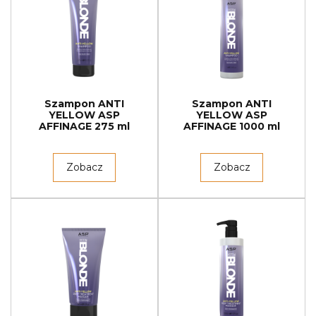
Szampon ANTI
Szampon ANTI
YELLOW ASP
YELLOW ASP
AFFINAGE 275 ml
AFFINAGE 1000 ml
Zobacz
Zobacz