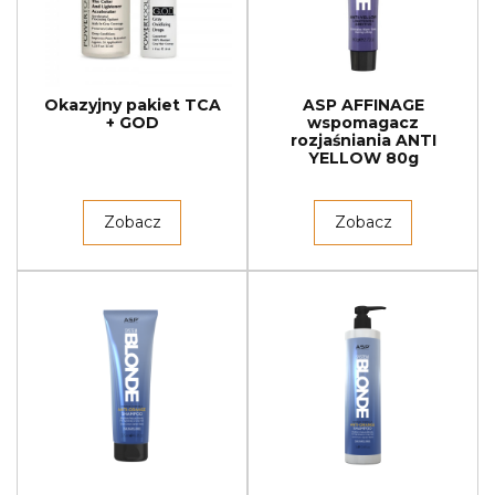
Okazyjny pakiet TCA
ASP AFFINAGE
+ GOD
wspomagacz
rozjaśniania ANTI
YELLOW 80g
Zobacz
Zobacz