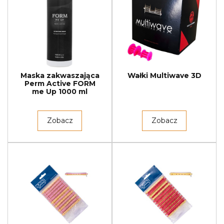
Maska zakwaszająca
Wałki Multiwave 3D
Perm Active FORM
me Up 1000 ml
Zobacz
Zobacz