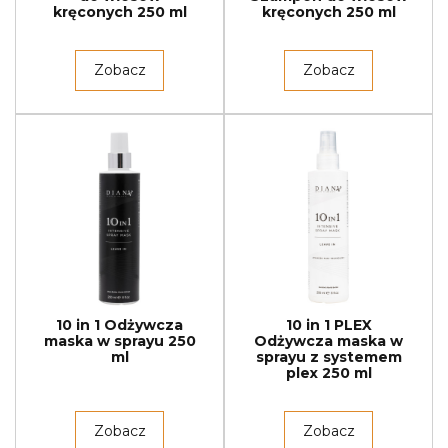
kręconych 250 ml
kręconych 250 ml
Zobacz
Zobacz
10 in 1 Odżywcza
10 in 1 PLEX
maska w sprayu 250
Odżywcza maska w
ml
sprayu z systemem
plex 250 ml
Zobacz
Zobacz