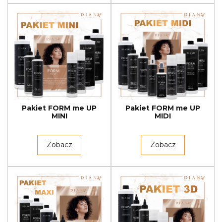
Pakiet FORM me UP
Pakiet FORM me UP
MINI
MIDI
Zobacz
Zobacz