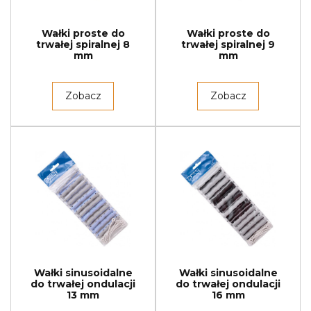
Wałki proste do
Wałki proste do
trwałej spiralnej 8
trwałej spiralnej 9
mm
mm
Zobacz
Zobacz
Wałki sinusoidalne
Wałki sinusoidalne
do trwałej ondulacji
do trwałej ondulacji
13 mm
16 mm