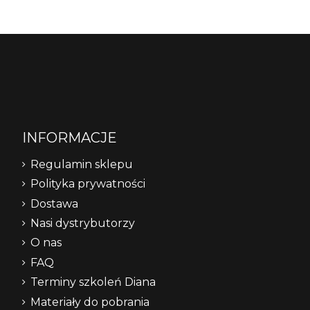
INFORMACJE
Regulamin sklepu
Polityka prywatności
Dostawa
Nasi dystrybutorzy
O nas
FAQ
Terminy szkoleń Diana
Materiały do pobrania