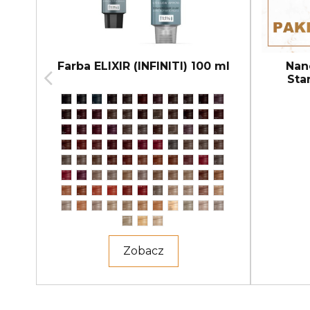
Farba ELIXIR (INFINITI) 100 ml
Nan
Sta
Zobacz