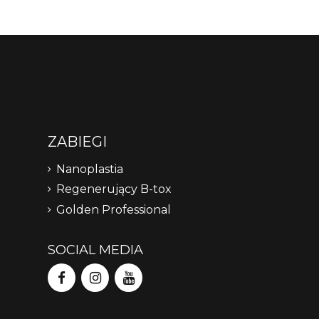
ZABIEGI
Nanoplastia
Regenerujący B-tox
Golden Professional
SOCIAL MEDIA