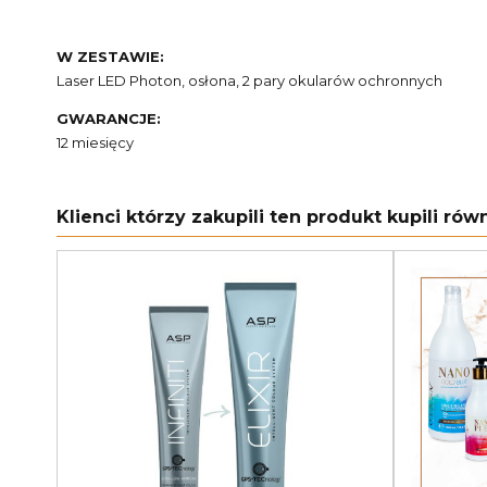
W ZESTAWIE:
Laser LED Photon, osłona, 2 pary okularów ochronnych
GWARANCJE:
12 miesięcy
Klienci którzy zakupili ten produkt kupili równ