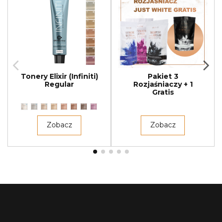
Tonery Elixir (Infiniti)
Pakiet 3
Regular
Rozjaśniaczy + 1
Gratis
Zobacz
Zobacz