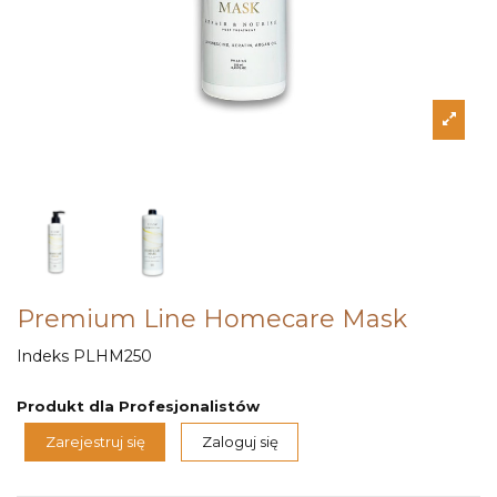
Premium Line Homecare Mask
Indeks
PLHM250
Produkt dla Profesjonalistów
Zarejestruj się
Zaloguj się