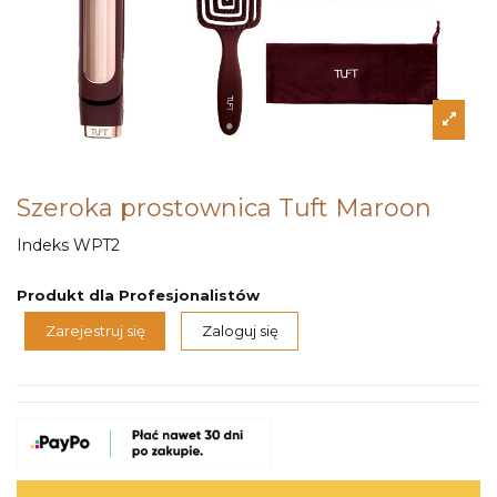
Szeroka prostownica Tuft Maroon
Indeks
WPT2
Produkt dla Profesjonalistów
Zarejestruj się
Zaloguj się