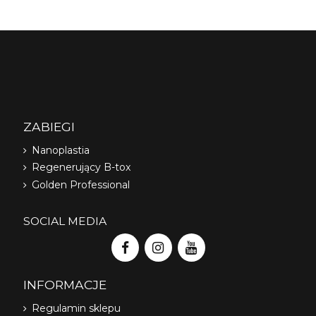
ZABIEGI
Nanoplastia
Regenerujący B-tox
Golden Professional
SOCIAL MEDIA
INFORMACJE
Regulamin sklepu