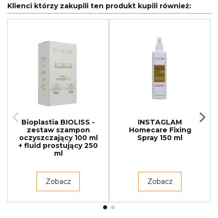
Klienci którzy zakupili ten produkt kupili również:
Bioplastia BIOLISS -
INSTAGLAM
zestaw szampon
Homecare Fixing
oczyszczający 100 ml
Spray 150 ml
+ fluid prostujący 250
ml
Zobacz
Zobacz