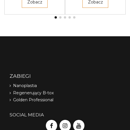
Zobacz
Zobacz
ZABIEGI
Nanoplastia
Regenerujący B-tox
Golden Professional
SOCIAL MEDIA