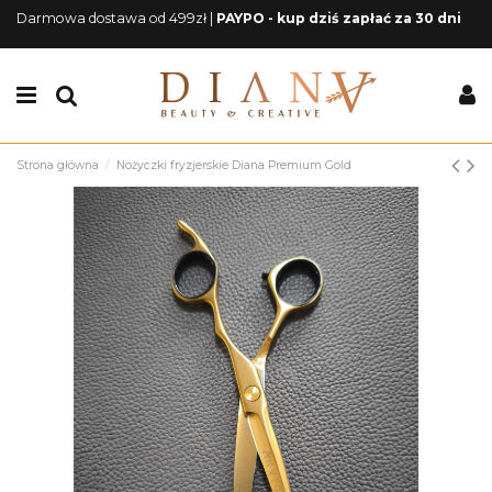
Darmowa dostawa od 499zł |
PAYPO - kup dziś zapłać za 30 dni
Strona główna
Nożyczki fryzjerskie Diana Premium Gold