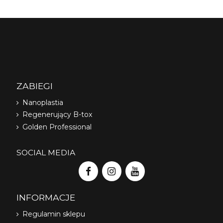
ZABIEGI
Nanoplastia
Regenerujący B-tox
Golden Professional
SOCIAL MEDIA
INFORMACJE
Regulamin sklepu