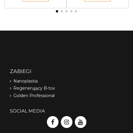
ZABIEGI
Nanoplastia
Regenerujący B-tox
Golden Professional
SOCIAL MEDIA