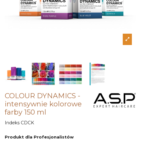
COLOUR DYNAMICS -
intensywnie kolorowe
farby 150 ml
Indeks
CDCK
Produkt dla Profesjonalistów