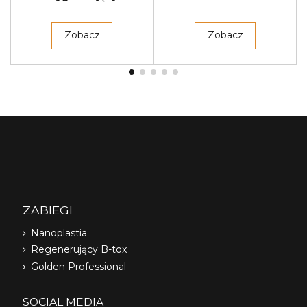
Zobacz
Zobacz
ZABIEGI
Nanoplastia
Regenerujący B-tox
Golden Professional
SOCIAL MEDIA