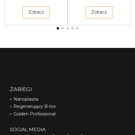
Zobacz
Zobacz
ZABIEGI
Nanoplastia
Regenerujący B-tox
Golden Professional
SOCIAL MEDIA