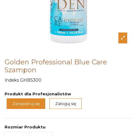
Golden Professional Blue Care
Szampon
Indeks
GHBS300
Produkt dla Profesjonalistów
Zarejestruj się
Zaloguj się
Rozmiar Produktu