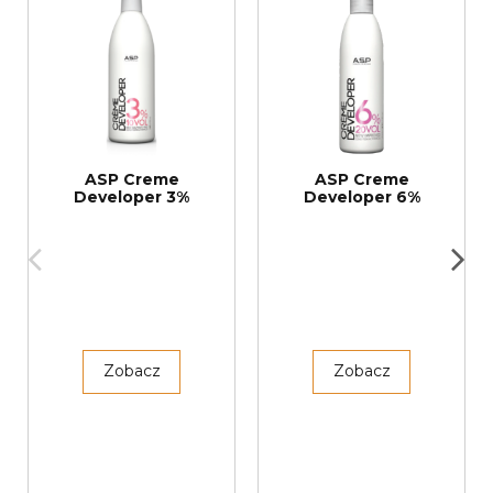
ASP Creme
ASP Creme
Developer 3%
Developer 6%
Zobacz
Zobacz