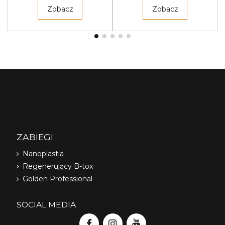
Zobacz
Zobacz
ZABIEGI
Nanoplastia
Regenerujący B-tox
Golden Professional
SOCIAL MEDIA