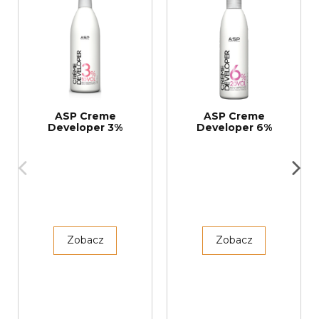
ASP Creme
ASP Creme
Developer 3%
Developer 6%
Zobacz
Zobacz