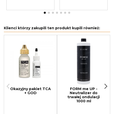
Klienci którzy zakupili ten produkt kupili również:
Okazyjny pakiet TCA
FORM me UP -
+ GOD
Neutralizer do
trwałej ondulacji
1000 ml