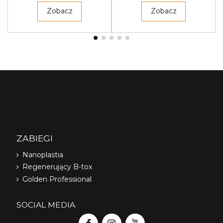
Zobacz
Zobacz
ZABIEGI
Nanoplastia
Regenerujący B-tox
Golden Professional
SOCIAL MEDIA